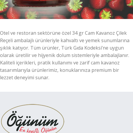
Otel ve restoran sektörüne özel 34 gr Cam Kavanoz Çilek
Reçeli ambalajlı ürünleriyle kahvaltı ve yemek sunumlarına
şıklık katıyor. Tüm ürünler, Türk Gıda Kodeksi’ne uygun
olarak üretilir ve hijyenik dolum sistemleriyle ambalajlanır.
Kaliteli içerikleri, pratik kullanımı ve zarif cam kavanoz
tasarımlarıyla ürünlerimiz, konuklarınıza premium bir
lezzet deneyimi sunar.