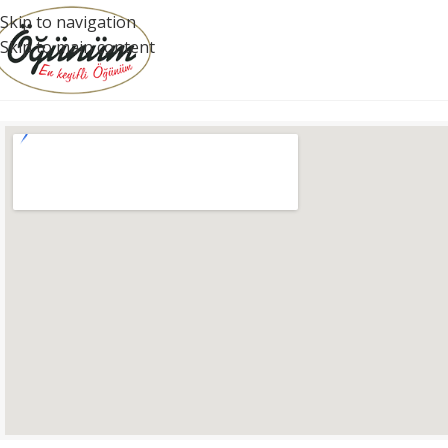
Skip to navigation
Skip to main content